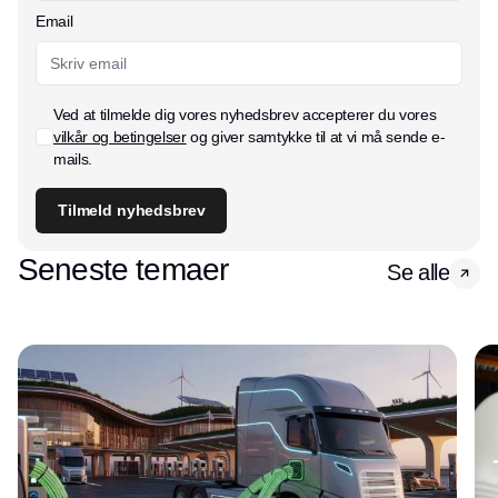
Email
Ved at tilmelde dig vores nyhedsbrev accepterer du vores
vilkår og betingelser
og giver samtykke til at vi må sende e-
mails.
Tilmeld nyhedsbrev
Seneste temaer
Se alle