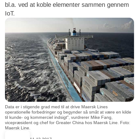
bl.a. ved at koble elementer sammen gennem
IoT.
Data er i stigende grad med til at drive Maersk Lines
operationelle forbedringer og begynder så småt at være en kilde
til kunde- og kommerciel indsigt", vurdrerer Mike Fang,
vicepræsident og chef for Greater China hos Maersk Line. Foto:
Maersk Line.