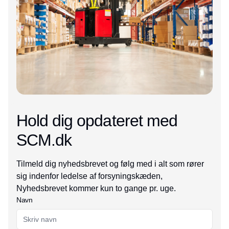
Hold dig opdateret med
SCM.dk
Tilmeld dig nyhedsbrevet og følg med i alt som rører
sig indenfor ledelse af forsyningskæden,
Nyhedsbrevet kommer kun to gange pr. uge.
Navn