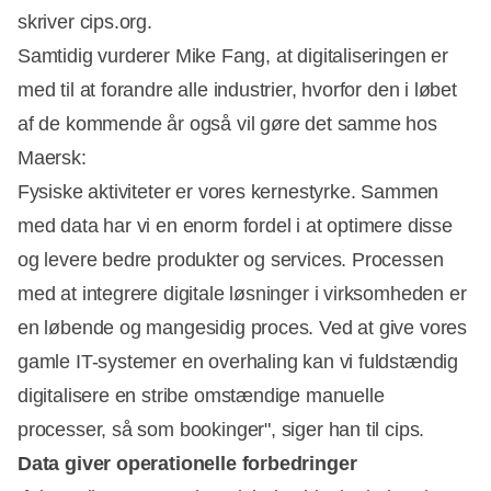
skriver cips.org.
Samtidig vurderer Mike Fang, at digitaliseringen er
med til at forandre alle industrier, hvorfor den i løbet
af de kommende år også vil gøre det samme hos
Maersk:
Fysiske aktiviteter er vores kernestyrke. Sammen
med data har vi en enorm fordel i at optimere disse
og levere bedre produkter og services. Processen
med at integrere digitale løsninger i virksomheden er
en løbende og mangesidig proces. Ved at give vores
gamle IT-systemer en overhaling kan vi fuldstændig
digitalisere en stribe omstændige manuelle
processer, så som bookinger", siger han til cips.
Data giver operationelle forbedringer