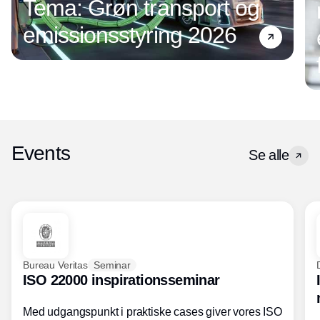
Tema: Grøn transport og
emissionsstyring 2026
Events
Se alle
Bureau Veritas
Seminar
ISO 22000 inspirationsseminar
Med udgangspunkt i praktiske cases giver vores ISO