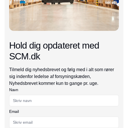
Hold dig opdateret med
SCM.dk
Tilmeld dig nyhedsbrevet og følg med i alt som rører
sig indenfor ledelse af forsyningskæden,
Nyhedsbrevet kommer kun to gange pr. uge.
Navn
Email