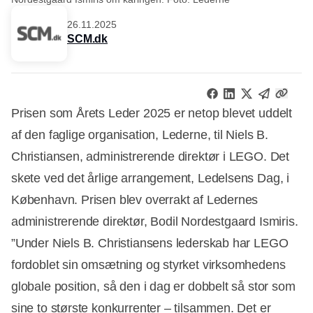
26.11.2025
SCM.dk
Prisen som Årets Leder 2025 er netop blevet uddelt
af den faglige organisation, Lederne, til Niels B.
Christiansen, administrerende direktør i LEGO. Det
skete ved det årlige arrangement, Ledelsens Dag, i
København. Prisen blev overrakt af Ledernes
administrerende direktør, Bodil Nordestgaard Ismiris.
”Under Niels B. Christiansens lederskab har LEGO
fordoblet sin omsætning og styrket virksomhedens
globale position, så den i dag er dobbelt så stor som
sine to største konkurrenter – tilsammen. Det er