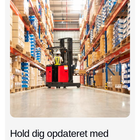
Hold dig opdateret med