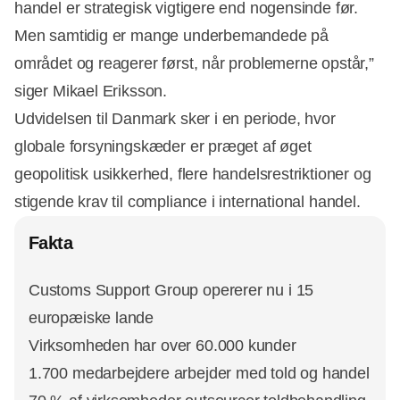
handel er strategisk vigtigere end nogensinde før.
Men samtidig er mange underbemandede på
området og reagerer først, når problemerne opstår,”
siger Mikael Eriksson.
Udvidelsen til Danmark sker i en periode, hvor
globale forsyningskæder er præget af øget
geopolitisk usikkerhed, flere handelsrestriktioner og
stigende krav til compliance i international handel.
Fakta
Customs Support Group opererer nu i 15
europæiske lande
Virksomheden har over 60.000 kunder
1.700 medarbejdere arbejder med told og handel