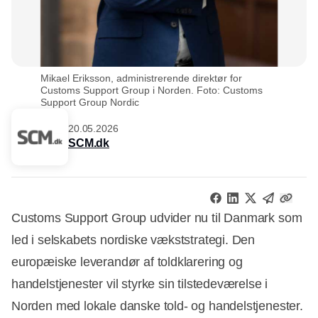
Mikael Eriksson, administrerende direktør for
Customs Support Group i Norden. Foto: Customs
Support Group Nordic
20.05.2026
SCM.dk
Customs Support Group udvider nu til Danmark som
led i selskabets nordiske vækststrategi. Den
europæiske leverandør af toldklarering og
handelstjenester vil styrke sin tilstedeværelse i
Norden med lokale danske told- og handelstjenester.