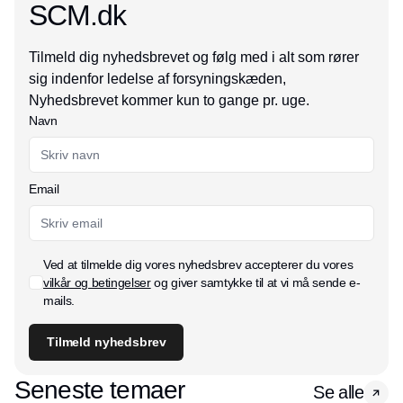
SCM.dk
Tilmeld dig nyhedsbrevet og følg med i alt som rører
sig indenfor ledelse af forsyningskæden,
Nyhedsbrevet kommer kun to gange pr. uge.
Navn
Email
Ved at tilmelde dig vores nyhedsbrev accepterer du vores
vilkår og betingelser
og giver samtykke til at vi må sende e-
mails.
Tilmeld nyhedsbrev
Seneste temaer
Se alle