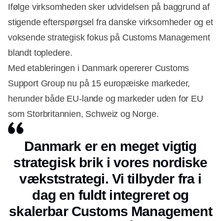
Ifølge virksomheden sker udvidelsen på baggrund af
stigende efterspørgsel fra danske virksomheder og et
voksende strategisk fokus på Customs Management
blandt topledere.
Med etableringen i Danmark opererer Customs
Support Group nu på 15 europæiske markeder,
herunder både EU-lande og markeder uden for EU
Annonce
som Storbritannien, Schweiz og Norge.
Danmark er en meget vigtig
strategisk brik i vores nordiske
vækststrategi. Vi tilbyder fra i
dag en fuldt integreret og
skalerbar Customs Management