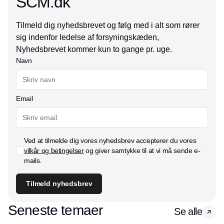
SCM.dk
Tilmeld dig nyhedsbrevet og følg med i alt som rører
sig indenfor ledelse af forsyningskæden,
Nyhedsbrevet kommer kun to gange pr. uge.
Navn
Email
Ved at tilmelde dig vores nyhedsbrev accepterer du vores
vilkår og betingelser
og giver samtykke til at vi må sende e-
mails.
Tilmeld nyhedsbrev
Seneste temaer
Se alle