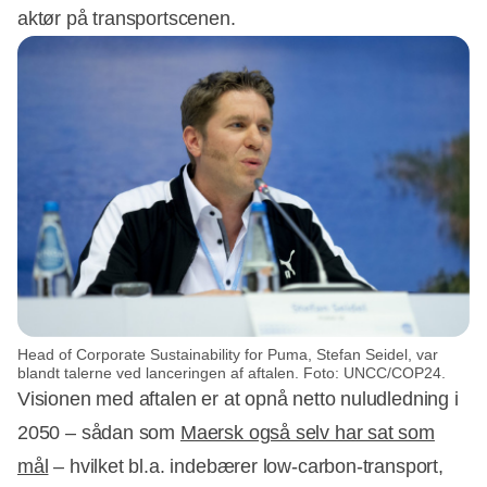
Annonce
aktør på transportscenen.
Head of Corporate Sustainability for Puma, Stefan Seidel, var
blandt talerne ved lanceringen af aftalen. Foto: UNCC/COP24.
Visionen med aftalen er at opnå netto nuludledning i
2050 – sådan som
Maersk også selv har sat som
mål
– hvilket bl.a. indebærer low-carbon-transport,