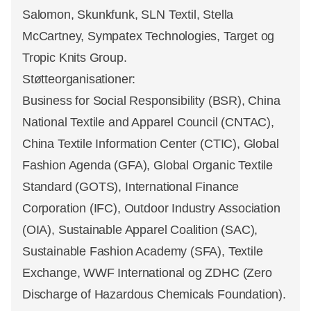
Salomon, Skunkfunk, SLN Textil, Stella
McCartney, Sympatex Technologies, Target og
Tropic Knits Group.
Støtteorganisationer:
Business for Social Responsibility (BSR), China
National Textile and Apparel Council (CNTAC),
China Textile Information Center (CTIC), Global
Fashion Agenda (GFA), Global Organic Textile
Standard (GOTS), International Finance
Corporation (IFC), Outdoor Industry Association
(OIA), Sustainable Apparel Coalition (SAC),
Sustainable Fashion Academy (SFA), Textile
Exchange, WWF International og ZDHC (Zero
Discharge of Hazardous Chemicals Foundation).