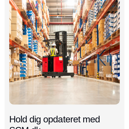
Hold dig opdateret med