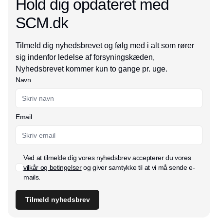
Hold dig opdateret med
SCM.dk
Tilmeld dig nyhedsbrevet og følg med i alt som rører
sig indenfor ledelse af forsyningskæden,
Nyhedsbrevet kommer kun to gange pr. uge.
Navn
Email
Ved at tilmelde dig vores nyhedsbrev accepterer du vores
vilkår og betingelser
og giver samtykke til at vi må sende e-
mails.
Tilmeld nyhedsbrev