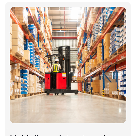
Annonce