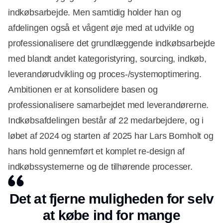
indkøbsarbejde. Men samtidig holder han og
afdelingen også et vågent øje med at udvikle og
professionalisere det grundlæggende indkøbsarbejde
med blandt andet kategoristyring, sourcing, indkøb,
leverandørudvikling og proces-/systemoptimering.
Ambitionen er at konsolidere basen og
professionalisere samarbejdet med leverandørerne.
Indkøbsafdelingen består af 22 medarbejdere, og i
løbet af 2024 og starten af 2025 har Lars Bomholt og
hans hold gennemført et komplet re-design af
indkøbssystemerne og de tilhørende processer.
Det at fjerne muligheden for selv
at købe ind for mange