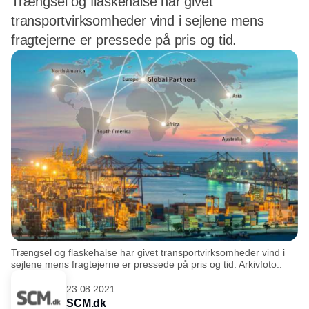
Trængsel og flaskehalse har givet
transportvirksomheder vind i sejlene mens
fragtejerne er pressede på pris og tid.
Trængsel og flaskehalse har givet transportvirksomheder vind i
sejlene mens fragtejerne er pressede på pris og tid. Arkivfoto..
23.08.2021
SCM.dk