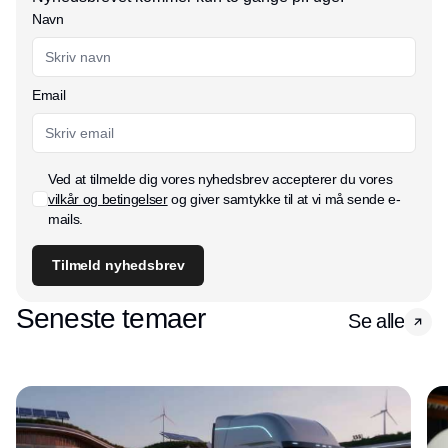
Navn
Email
Ved at tilmelde dig vores nyhedsbrev accepterer du vores
vilkår og betingelser
og giver samtykke til at vi må sende e-
mails.
Tilmeld nyhedsbrev
Seneste temaer
Se alle