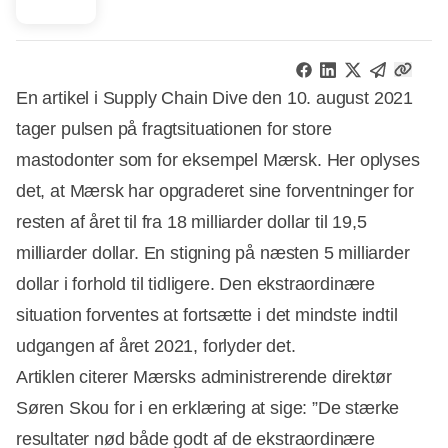
En artikel i Supply Chain Dive den 10. august 2021
tager pulsen på fragtsituationen for store
mastodonter som for eksempel Mærsk. Her oplyses
det, at Mærsk har opgraderet sine forventninger for
resten af året til fra 18 milliarder dollar til 19,5
milliarder dollar. En stigning på næsten 5 milliarder
dollar i forhold til tidligere. Den ekstraordinære
situation forventes at fortsætte i det mindste indtil
udgangen af året 2021, forlyder det.
Artiklen citerer Mærsks administrerende direktør
Søren Skou for i en erklæring at sige: ”De stærke
resultater nød både godt af de ekstraordinære