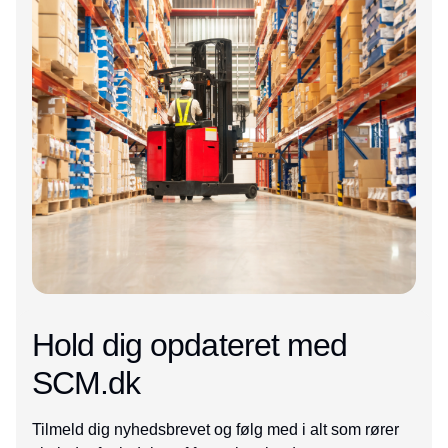
Hold dig opdateret med
SCM.dk
Tilmeld dig nyhedsbrevet og følg med i alt som rører