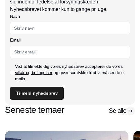
sig indenfor ledelse af forsyningskæden,
Nyhedsbrevet kommer kun to gange pr. uge.
Navn
Email
Ved at tilmelde dig vores nyhedsbrev accepterer du vores
vilkår og betingelser
og giver samtykke til at vi må sende e-
mails.
Tilmeld nyhedsbrev
Seneste temaer
Se alle