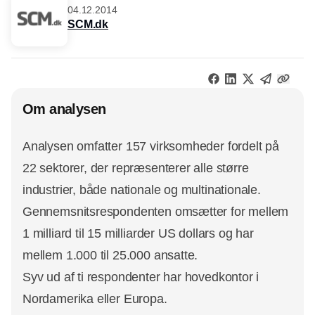
04.12.2014
SCM.dk
Om analysen
Analysen omfatter 157 virksomheder fordelt på
22 sektorer, der repræsenterer alle større
industrier, både nationale og multinationale.
Gennemsnitsrespondenten omsætter for mellem
1 milliard til 15 milliarder US dollars og har
mellem 1.000 til 25.000 ansatte.
Syv ud af ti respondenter har hovedkontor i
Nordamerika eller Europa.