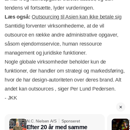
tendens vil fortsætte, lyder vurderingen.
Læs også:
Outsourcing til Asien kan ikke betale sig
Samtidig forventer virksomhederne, at de vil
outsource en række andre administrative opgaver,
såsom ejendomsservice, human ressource
management og juridiske funktioner.
Nogle globale virksomheder beholder kun de
funktioner, der handler om strategi og markedsføring,
hvor de har design-autoriteten over deres brand. Alt
andet kan outsources , siger Per Lund Pedersen.
- JKK
N.C. Nielsen A/S
Sponseret
Efter 20 år med samme