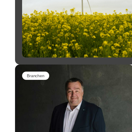
Branchen