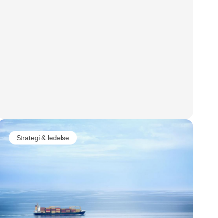
Strategi & ledelse