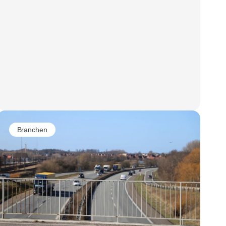
Branchen