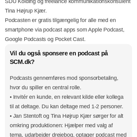
SDU Kolding og freelance kommunikationskonsulent
Tina Højrup Kjær.
Podcasten er gratis tilgængelig for alle med en
smartphone via podcast apps som Apple Podcast,
Google Podcasts og Pocket Cast.
Vil du også sponsere en podcast på
SCM.dk?
Podcasts gennemføres mod sponsorbetaling,
hvor du spiller en central rolle.
• Invitér en kunde, en relevant kilde eller kollega
til at deltage. Du kan deltage med 1-2 personer.
• Jan Stentoft og Tina Højrup Kjær sørger for alt
omkring produktionen: Hjælper med valg af
tema, udarbejder drejebog, optager podcast med