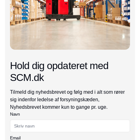
Hold dig opdateret med
SCM.dk
Tilmeld dig nyhedsbrevet og følg med i alt som rører
sig indenfor ledelse af forsyningskæden,
Nyhedsbrevet kommer kun to gange pr. uge.
Navn
Email