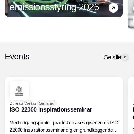
emissionsstyring 2026
Events
Se alle
Bureau Veritas
Seminar
ISO 22000 inspirationsseminar
Med udgangspunkt i praktiske cases giver vores ISO
22000 Inspirationsseminar dig en grundlæggende