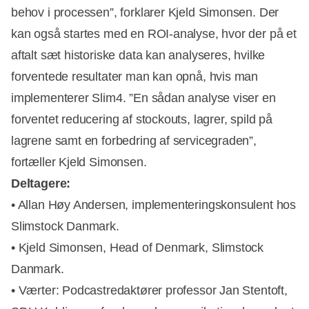
behov i processen”, forklarer Kjeld Simonsen. Der
kan også startes med en ROI-analyse, hvor der på et
aftalt sæt historiske data kan analyseres, hvilke
forventede resultater man kan opnå, hvis man
implementerer Slim4. ”En sådan analyse viser en
forventet reducering af stockouts, lagrer, spild på
lagrene samt en forbedring af servicegraden”,
fortæller Kjeld Simonsen.
Deltagere:
• Allan Høy Andersen, implementeringskonsulent hos
Slimstock Danmark.
• Kjeld Simonsen, Head of Denmark, Slimstock
Danmark.
• Værter: Podcastredaktører professor Jan Stentoft,