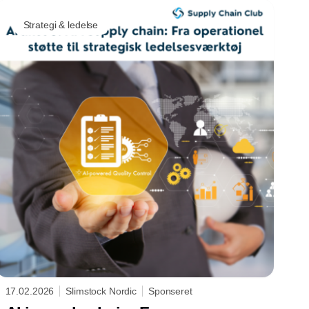
Strategi & ledelse
17.02.2026
Slimstock Nordic
Sponseret