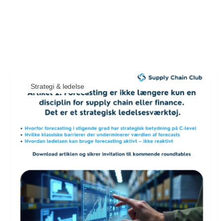
Strategi & ledelse