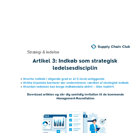
Strategi & ledelse