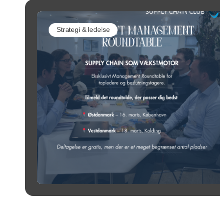
Strategi & ledelse