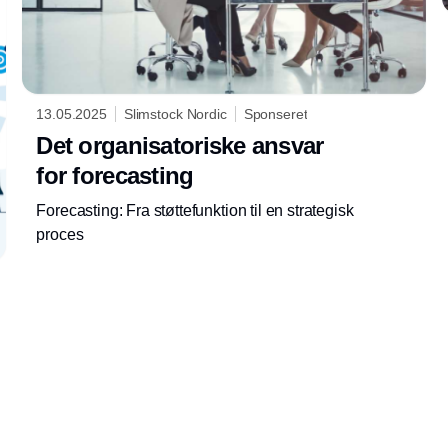
13.05.2025
Slimstock Nordic
Sponseret
Det organisatoriske ansvar
for forecasting
Forecasting: Fra støttefunktion til en strategisk
proces