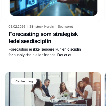
03.02.2026
Slimstock Nordic
Sponseret
Forecasting som strategisk
ledelsesdisciplin
Forecasting er ikke længere kun en disciplin
for supply chain eller finance. Det er et
strategisk ledelsesværktøj.
Planlægning