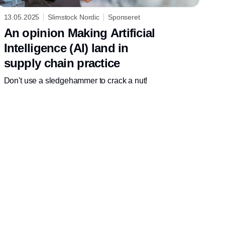
13.05.2025
Slimstock Nordic
Sponseret
An opinion Making Artificial
Intelligence (AI) land in
supply chain practice
Don't use a sledgehammer to crack a nut!