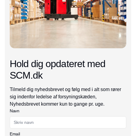
Hold dig opdateret med
SCM.dk
Tilmeld dig nyhedsbrevet og følg med i alt som rører
sig indenfor ledelse af forsyningskæden,
Nyhedsbrevet kommer kun to gange pr. uge.
Navn
Email