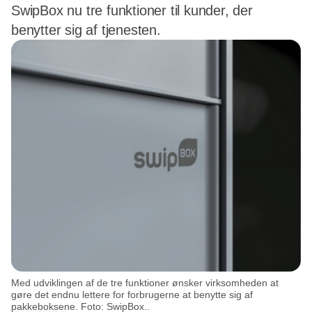
SwipBox nu tre funktioner til kunder, der
benytter sig af tjenesten.
Med udviklingen af de tre funktioner ønsker virksomheden at
gøre det endnu lettere for forbrugerne at benytte sig af
pakkeboksene. Foto: SwipBox..