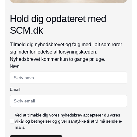
Hold dig opdateret med
SCM.dk
Tilmeld dig nyhedsbrevet og følg med i alt som rører
sig indenfor ledelse af forsyningskæden,
Nyhedsbrevet kommer kun to gange pr. uge.
Navn
Email
Ved at tilmelde dig vores nyhedsbrev accepterer du vores
vilkår og betingelser
og giver samtykke til at vi må sende e-
mails.