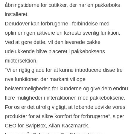
åbningstiderne for butikker, der har en pakkeboks
installeret.
Derudover kan forbrugerne i forbindelse med
optimeringen aktivere en kørestolsvenlig funktion.
Ved at gøre dette, vil den leverede pakke
udelukkende blive placeret i pakkeboksens
midtersektion.
”Vi er rigtig glade for at kunne introducere disse tre
nye funktioner, der markant vil øge
bekvemmeligheden for kunderne og give dem endnu
flere muligheder i interaktionen med pakkeboksene.
For os er det utrolig vigtigt, at løbende udvikle vores
produkter for at sikre komfort for forbrugerne”, siger
CEO for SwipBox,
Allan Kaczmarek.