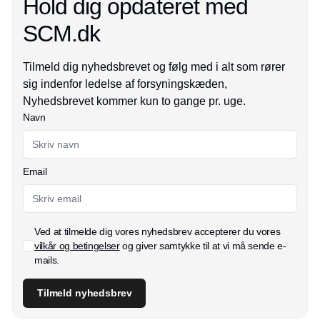
Hold dig opdateret med
SCM.dk
Tilmeld dig nyhedsbrevet og følg med i alt som rører
sig indenfor ledelse af forsyningskæden,
Nyhedsbrevet kommer kun to gange pr. uge.
Navn
Email
Ved at tilmelde dig vores nyhedsbrev accepterer du vores
vilkår og betingelser
og giver samtykke til at vi må sende e-
mails.
Tilmeld nyhedsbrev