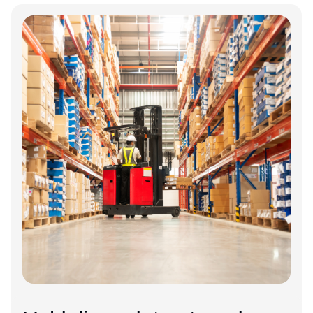
Annonce