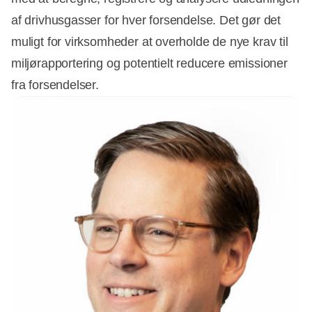
Annonce
af drivhusgasser for hver forsendelse. Det gør det
muligt for virksomheder at overholde de nye krav til
miljørapportering og potentielt reducere emissioner
fra forsendelser.