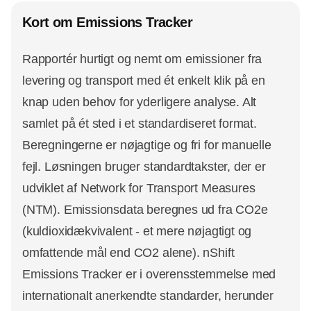
Kort om Emissions Tracker
Rapportér hurtigt og nemt om emissioner fra
levering og transport med ét enkelt klik på en
knap uden behov for yderligere analyse. Alt
samlet på ét sted i et standardiseret format.
Beregningerne er nøjagtige og fri for manuelle
fejl. Løsningen bruger standardtakster, der er
udviklet af Network for Transport Measures
(NTM). Emissionsdata beregnes ud fra CO2e
(kuldioxidækvivalent - et mere nøjagtigt og
omfattende mål end CO2 alene). nShift
Emissions Tracker er i overensstemmelse med
internationalt anerkendte standarder, herunder