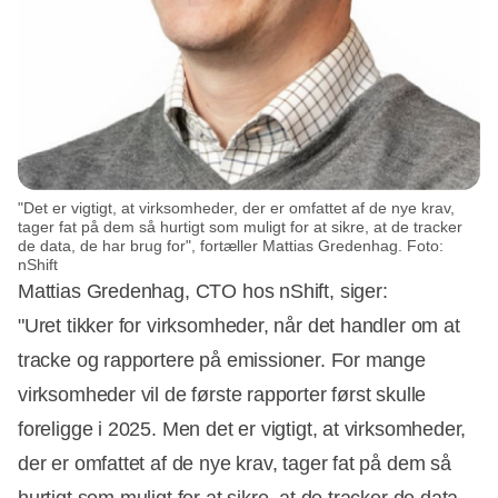
"Det er vigtigt, at virksomheder, der er omfattet af de nye krav,
tager fat på dem så hurtigt som muligt for at sikre, at de tracker
de data, de har brug for", fortæller Mattias Gredenhag. Foto:
nShift
Mattias Gredenhag, CTO hos nShift, siger:
"Uret tikker for virksomheder, når det handler om at
tracke og rapportere på emissioner. For mange
virksomheder vil de første rapporter først skulle
foreligge i 2025. Men det er vigtigt, at virksomheder,
der er omfattet af de nye krav, tager fat på dem så