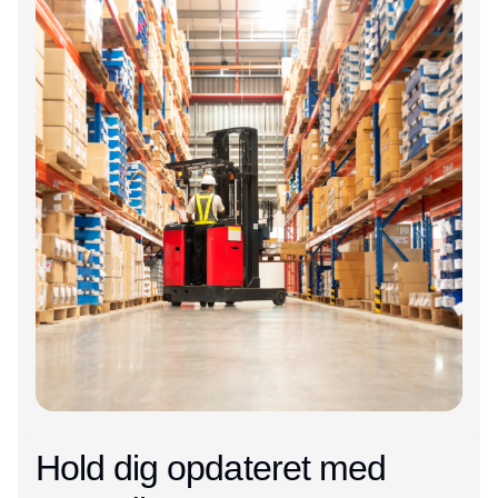
Hold dig opdateret med