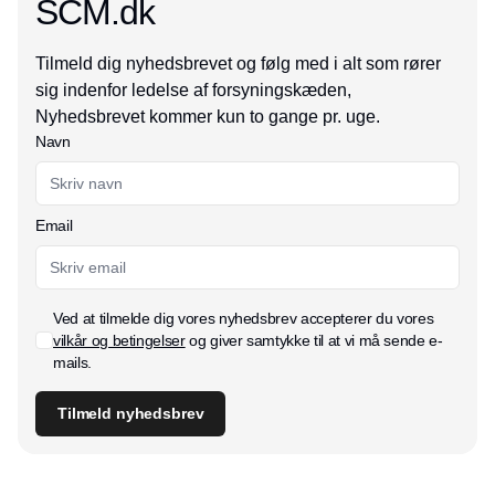
SCM.dk
Tilmeld dig nyhedsbrevet og følg med i alt som rører
sig indenfor ledelse af forsyningskæden,
Nyhedsbrevet kommer kun to gange pr. uge.
Navn
Email
Ved at tilmelde dig vores nyhedsbrev accepterer du vores
vilkår og betingelser
og giver samtykke til at vi må sende e-
mails.
Tilmeld nyhedsbrev