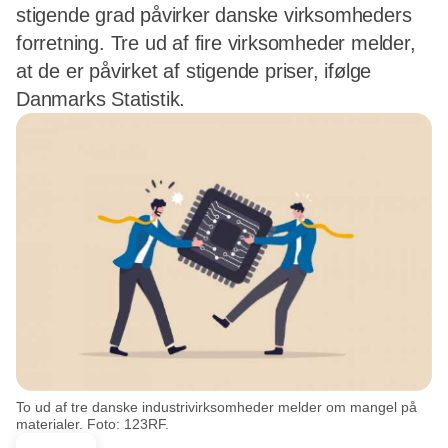
stigende grad påvirker danske virksomheders
forretning. Tre ud af fire virksomheder melder,
at de er påvirket af stigende priser, ifølge
Danmarks Statistik.
To ud af tre danske industrivirksomheder melder om mangel på
materialer. Foto: 123RF.