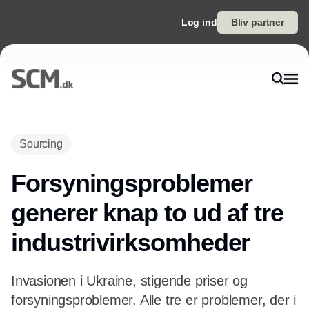
Log ind
Bliv partner
Annonce
Sourcing
Forsyningsproblemer
generer knap to ud af tre
industrivirksomheder
Invasionen i Ukraine, stigende priser og
forsyningsproblemer. Alle tre er problemer, der i