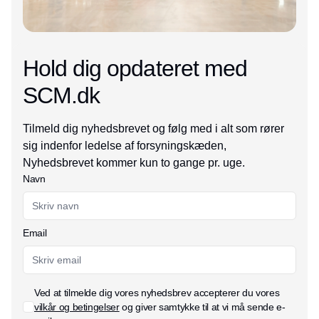
Hold dig opdateret med
SCM.dk
Tilmeld dig nyhedsbrevet og følg med i alt som rører
sig indenfor ledelse af forsyningskæden,
Nyhedsbrevet kommer kun to gange pr. uge.
Navn
Email
Ved at tilmelde dig vores nyhedsbrev accepterer du vores
vilkår og betingelser
og giver samtykke til at vi må sende e-