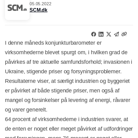
05.05.2022
SCM.dk
I denne måneds konjunkturbarometer er
virksomhederne blevet spurgt om, i hvilken grad de
påvirkes af tre aktuelle samfundsforhold; invasionen i
Ukraine, stigende priser og forsyningsproblemer.
Resultaterne viser, at særligt industrien og byggeriet
er påvirket af både stigende priser, men også af
mangel og forsinkelser på levering af energi, råvarer
og varer generelt.
64 procent af virksomhederne i industrien svarer, at
de enten er noget eller meget påvirket af udfordringer