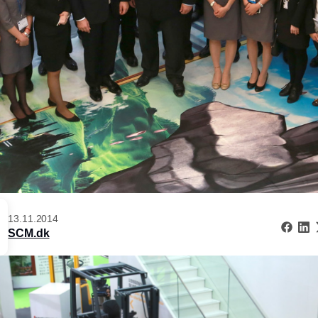
13.11.2014
SCM.dk