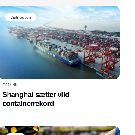
Distribution
SCM.dk
Shanghai sætter vild
containerrekord