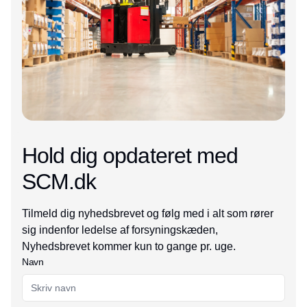
Hold dig opdateret med
SCM.dk
Tilmeld dig nyhedsbrevet og følg med i alt som rører
sig indenfor ledelse af forsyningskæden,
Nyhedsbrevet kommer kun to gange pr. uge.
Navn