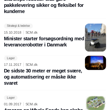
pakkelevering sikker og fleksibel for
kunderne
Strategi & ledelse
15.10.2018
SCM.dk
Minister starter forsøgsordning med
leverancerobotter i Danmark
Lager
17.11.2017
SCM.dk
De sidste 30 meter er meget svære,
og automatisering er måske ikke
svaret
Lager
01.09.2017
SCM.dk