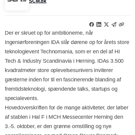
SCM.dk
Der er skruet op for ambitionerne, når
Ingeniørforeningen IDA slår dørene op for årets store
teknologievent Technomania, som er en del af HI
Tech & Industry Scandinavia i Herning. IDAs 3.500
kvadratmeter store oplevelsesunivers inviterer
gæsterne inden for til en fascinerende blanding af
fremtidsteknologi, spændende talks, startups og
specialevents.
Hovedoverskriften for de mange aktiviteter, der løber
af stablen i Hal F i MCH Messecenter Herning den
3.-5. oktober, er den grønne omstilling og nye