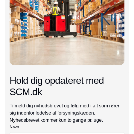
Hold dig opdateret med
SCM.dk
Tilmeld dig nyhedsbrevet og følg med i alt som rører
sig indenfor ledelse af forsyningskæden,
Nyhedsbrevet kommer kun to gange pr. uge.
Navn