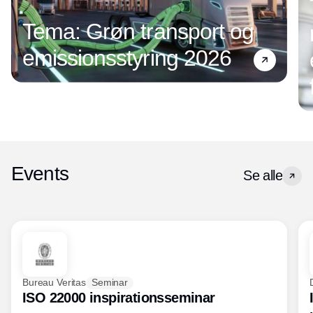
Tema: Grøn transport og
emissionsstyring 2026
Events
Se alle
Bureau Veritas
Seminar
ISO 22000 inspirationsseminar