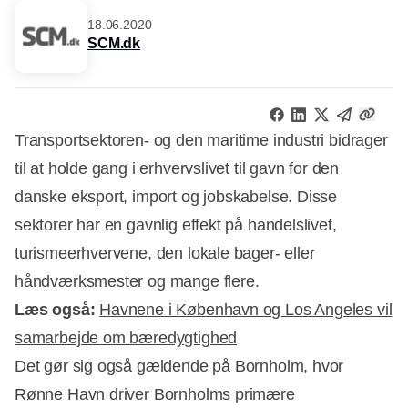
18.06.2020
SCM.dk
Transportsektoren- og den maritime industri bidrager
til at holde gang i erhvervslivet til gavn for den
danske eksport, import og jobskabelse. Disse
sektorer har en gavnlig effekt på handelslivet,
turismeerhvervene, den lokale bager- eller
håndværksmester og mange flere.
Læs også:
Havnene i København og Los Angeles vil
samarbejde om bæredygtighed
Det gør sig også gældende på Bornholm, hvor
Rønne Havn driver Bornholms primære