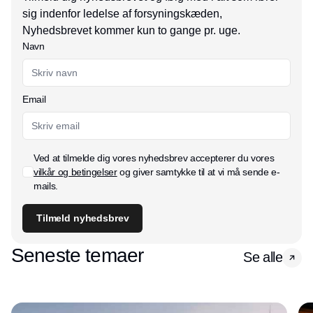
sig indenfor ledelse af forsyningskæden,
Nyhedsbrevet kommer kun to gange pr. uge.
Navn
Email
Ved at tilmelde dig vores nyhedsbrev accepterer du vores
vilkår og betingelser
og giver samtykke til at vi må sende e-
mails.
Tilmeld nyhedsbrev
Seneste temaer
Se alle