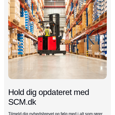
Hold dig opdateret med
SCM.dk
Tilmeld dig nyhedsbrevet og følg med i alt som rører