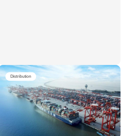
Distribution