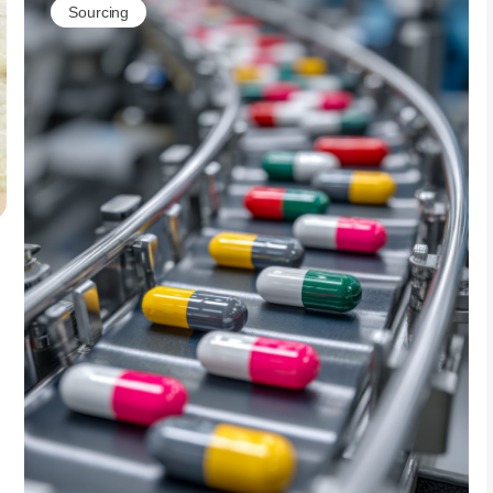
Sourcing