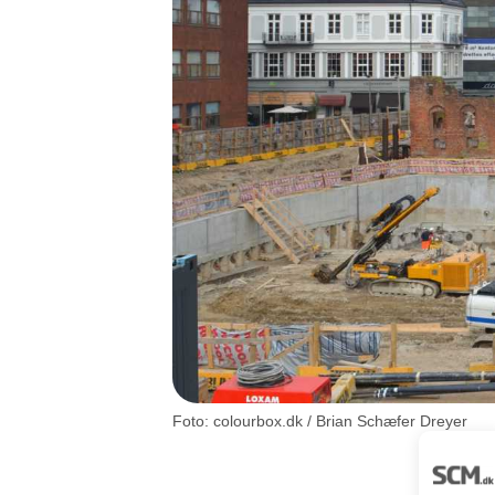
Foto: colourbox.dk / Brian Schæfer Dreyer