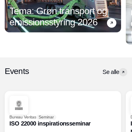
Tema: Grøn transport og
emissionsstyring 2026
Events
Se alle
Bureau Veritas
Seminar
ISO 22000 inspirationsseminar