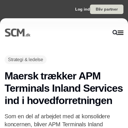
Log ind
Bliv partner
Annonce
Strategi & ledelse
Maersk trækker APM
Terminals Inland Services
ind i hovedforretningen
Som en del af arbejdet med at konsolidere
koncernen, bliver APM Terminals Inland