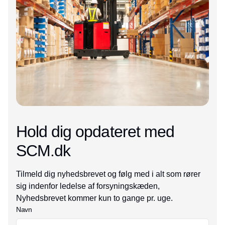
Hold dig opdateret med
SCM.dk
Tilmeld dig nyhedsbrevet og følg med i alt som rører
sig indenfor ledelse af forsyningskæden,
Nyhedsbrevet kommer kun to gange pr. uge.
Navn