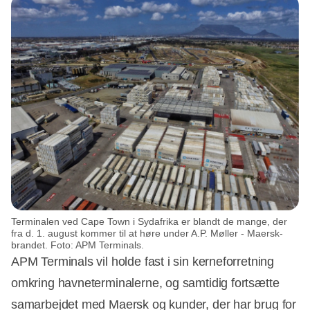
Terminalen ved Cape Town i Sydafrika er blandt de mange, der
fra d. 1. august kommer til at høre under A.P. Møller - Maersk-
brandet. Foto: APM Terminals.
APM Terminals vil holde fast i sin kerneforretning
omkring havneterminalerne, og samtidig fortsætte
samarbejdet med Maersk og kunder, der har brug for