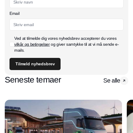
Email
Ved at tilmelde dig vores nyhedsbrev accepterer du vores
vilkår og betingelser
og giver samtykke til at vi må sende e-
mails.
Tilmeld nyhedsbrev
Seneste temaer
Se alle