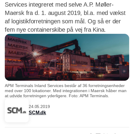
Services integreret med selve A.P. Møller-
Maersk fra d. 1. august 2019, bl.a. med vækst
af logistikforretningen som mål. Og så er der
fem nye containerskibe på vej fra Kina.
APM Terminals Inland Services består af 36 forretningsenheder
med over 100 lokationer. Med integrationen i Maersk håber man
at udvide forretningen yderligere. Foto: APM Terminals.
24.05.2019
SCM.dk