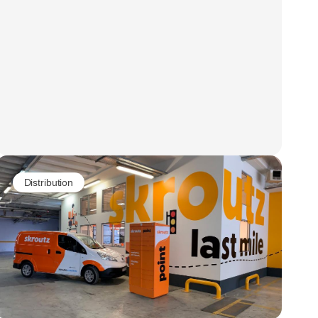
Distribution