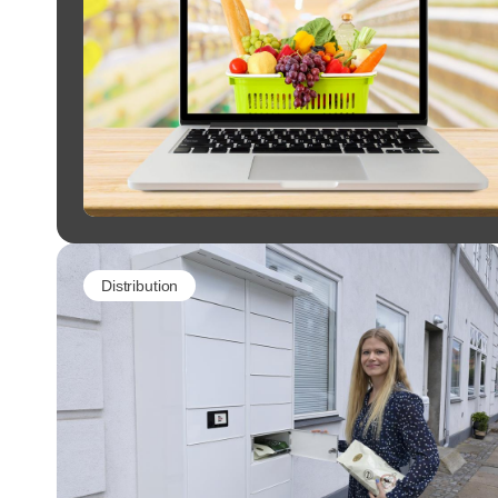
Distribution