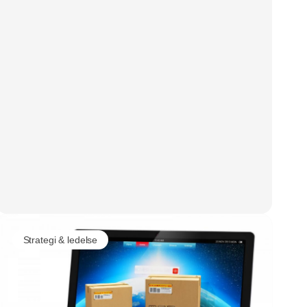
Strategi & ledelse