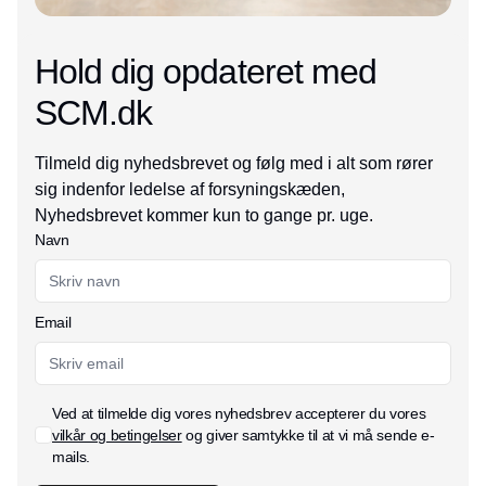
Hold dig opdateret med
SCM.dk
Tilmeld dig nyhedsbrevet og følg med i alt som rører
sig indenfor ledelse af forsyningskæden,
Nyhedsbrevet kommer kun to gange pr. uge.
Navn
Email
Ved at tilmelde dig vores nyhedsbrev accepterer du vores
vilkår og betingelser
og giver samtykke til at vi må sende e-
mails.