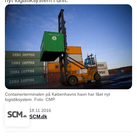
nyt logistiksystem i drift.
Containerterminalen på Københavns havn har fået nyt
logistiksystem. Foto: CMP.
18.11.2016
SCM.dk