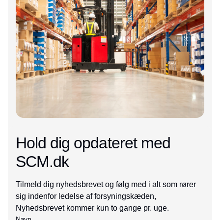
Hold dig opdateret med
SCM.dk
Tilmeld dig nyhedsbrevet og følg med i alt som rører
sig indenfor ledelse af forsyningskæden,
Nyhedsbrevet kommer kun to gange pr. uge.
Navn