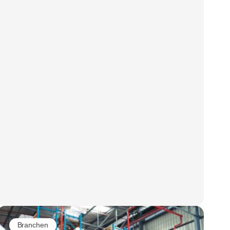
Branchen