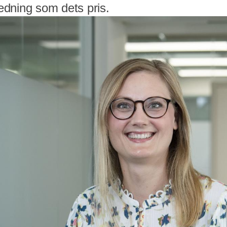
dning som dets pris.